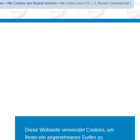
am
•
Alle Cookies des Boards löschen
• Alle Zeiten sind UTC + 1 Stunde [ Sommerzeit ]
Diese Webseite verwendet Cookies, um
Ihnen ein angenehmeres Surfen zu