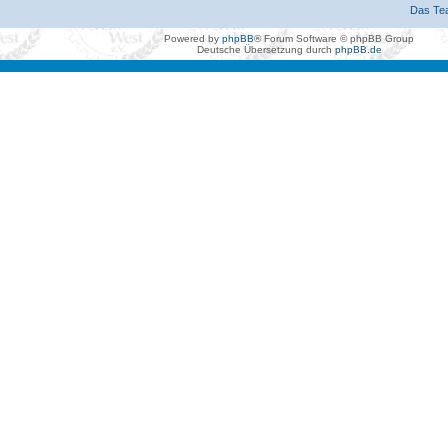
Das Te
Powered by
phpBB
® Forum Software © phpBB Group
Deutsche Übersetzung durch
phpBB.de