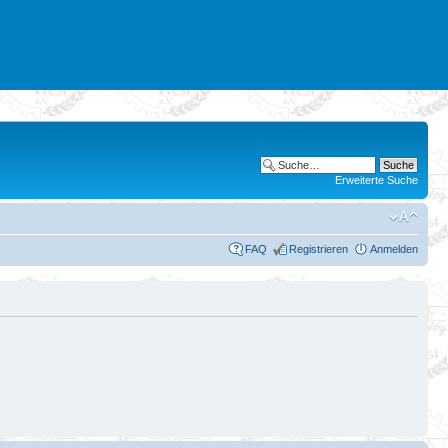
Erweiterte Suche
FAQ
Registrieren
Anmelden