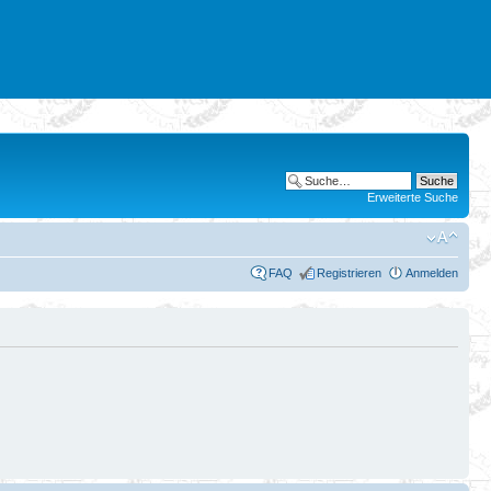
Erweiterte Suche
FAQ
Registrieren
Anmelden