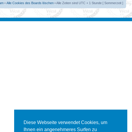
am
•
Alle Cookies des Boards löschen
• Alle Zeiten sind UTC + 1 Stunde [ Sommerzeit ]
Diese Webseite verwendet Cookies, um
Ihnen ein angenehmeres Surfen zu