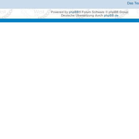
Das Te
Powered by
phpBB
® Forum Software © phpBB Group
Deutsche Übersetzung durch
phpBB.de