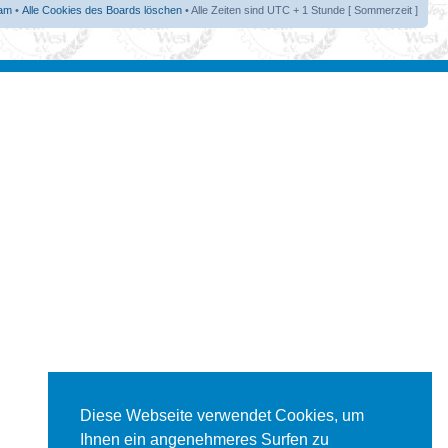
am
•
Alle Cookies des Boards löschen
• Alle Zeiten sind UTC + 1 Stunde [ Sommerzeit ]
Diese Webseite verwendet Cookies, um
Ihnen ein angenehmeres Surfen zu