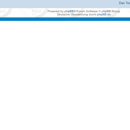
Das Te
Powered by
phpBB
® Forum Software © phpBB Group
Deutsche Übersetzung durch
phpBB.de