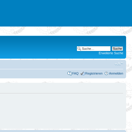
Erweiterte Suche
FAQ
Registrieren
Anmelden