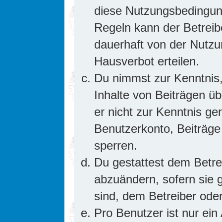
diese Nutzungsbedingung
Regeln kann der Betrei
dauerhaft von der Nutzu
Hausverbot erteilen.
Du nimmst zur Kenntnis,
Inhalte von Beiträgen übe
er nicht zur Kenntnis g
Benutzerkonto, Beiträge
sperren.
Du gestattest dem Betre
abzuändern, sofern sie 
sind, dem Betreiber ode
Pro Benutzer ist nur ein