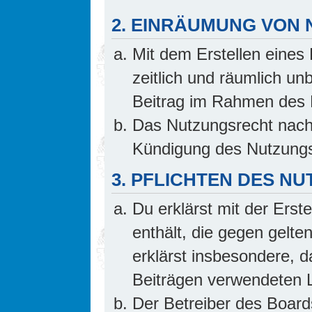
2. EINRÄUMUNG VON
Mit dem Erstellen eines 
zeitlich und räumlich un
Beitrag im Rahmen des 
Das Nutzungsrecht nach 
Kündigung des Nutzungs
3. PFLICHTEN DES N
Du erklärst mit der Erste
enthält, die gegen gelte
erklärst insbesondere, d
Beiträgen verwendeten L
Der Betreiber des Board