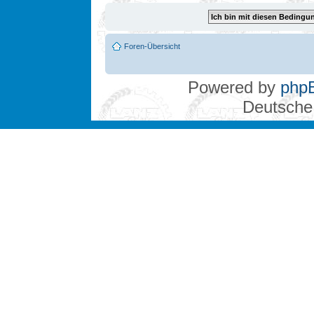
Foren-Übersicht
Powered by
php
Deutsche