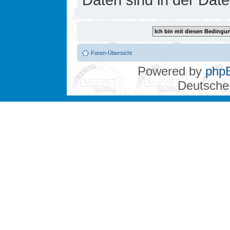
Foren-Übersicht
Powered by
php
Deutsche