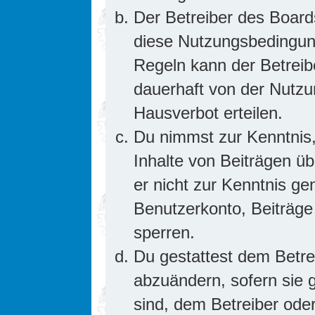
Der Betreiber des Board
diese Nutzungsbedingung
Regeln kann der Betrei
dauerhaft von der Nutzu
Hausverbot erteilen.
Du nimmst zur Kenntnis,
Inhalte von Beiträgen übe
er nicht zur Kenntnis g
Benutzerkonto, Beiträge
sperren.
Du gestattest dem Betre
abzuändern, sofern sie 
sind, dem Betreiber ode