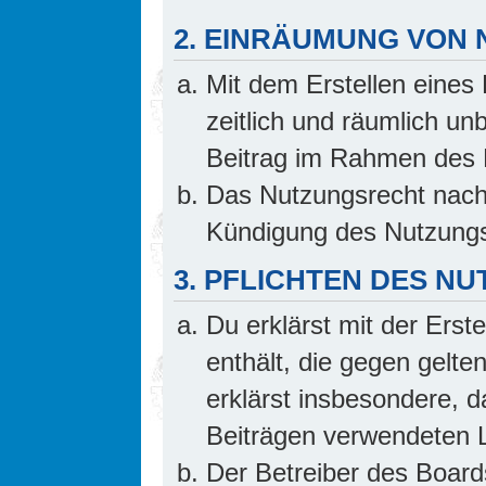
2. EINRÄUMUNG VON
Mit dem Erstellen eines 
zeitlich und räumlich un
Beitrag im Rahmen des 
Das Nutzungsrecht nach 
Kündigung des Nutzungs
3. PFLICHTEN DES N
Du erklärst mit der Erste
enthält, die gegen gelte
erklärst insbesondere, d
Beiträgen verwendeten L
Der Betreiber des Board