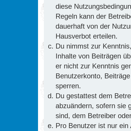
diese Nutzungsbedingung
Regeln kann der Betrei
dauerhaft von der Nutzu
Hausverbot erteilen.
Du nimmst zur Kenntnis,
Inhalte von Beiträgen übe
er nicht zur Kenntnis g
Benutzerkonto, Beiträge
sperren.
Du gestattest dem Betre
abzuändern, sofern sie 
sind, dem Betreiber ode
Pro Benutzer ist nur ein