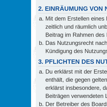
2. EINRÄUMUNG VON
Mit dem Erstellen eines 
zeitlich und räumlich un
Beitrag im Rahmen des 
Das Nutzungsrecht nach 
Kündigung des Nutzungs
3. PFLICHTEN DES N
Du erklärst mit der Erste
enthält, die gegen gelte
erklärst insbesondere, d
Beiträgen verwendeten L
Der Betreiber des Board