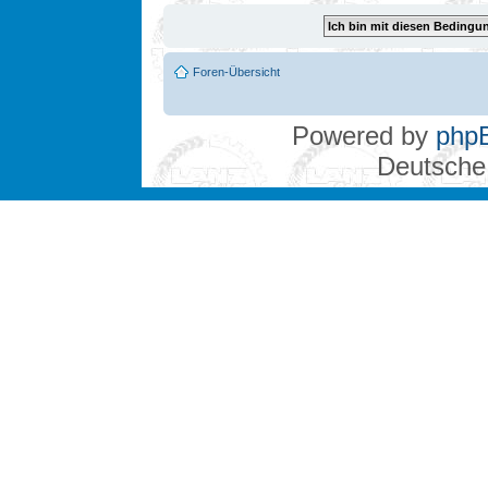
Foren-Übersicht
Powered by
php
Deutsche