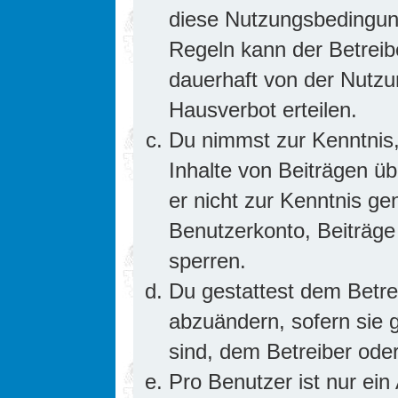
diese Nutzungsbedingung
Regeln kann der Betrei
dauerhaft von der Nutzu
Hausverbot erteilen.
Du nimmst zur Kenntnis,
Inhalte von Beiträgen übe
er nicht zur Kenntnis g
Benutzerkonto, Beiträge
sperren.
Du gestattest dem Betre
abzuändern, sofern sie 
sind, dem Betreiber ode
Pro Benutzer ist nur ein