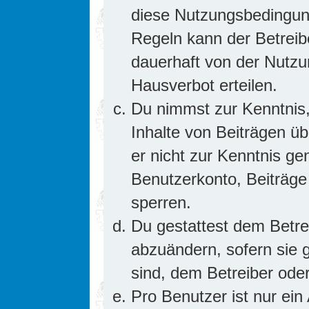
diese Nutzungsbedingung
Regeln kann der Betrei
dauerhaft von der Nutzu
Hausverbot erteilen.
Du nimmst zur Kenntnis,
Inhalte von Beiträgen übe
er nicht zur Kenntnis g
Benutzerkonto, Beiträge
sperren.
Du gestattest dem Betre
abzuändern, sofern sie 
sind, dem Betreiber ode
Pro Benutzer ist nur ein