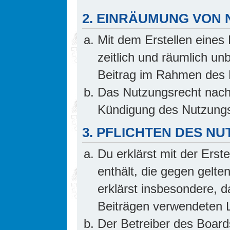
2. EINRÄUMUNG VON
Mit dem Erstellen eines 
zeitlich und räumlich un
Beitrag im Rahmen des 
Das Nutzungsrecht nach 
Kündigung des Nutzungs
3. PFLICHTEN DES N
Du erklärst mit der Erste
enthält, die gegen gelte
erklärst insbesondere, d
Beiträgen verwendeten L
Der Betreiber des Board