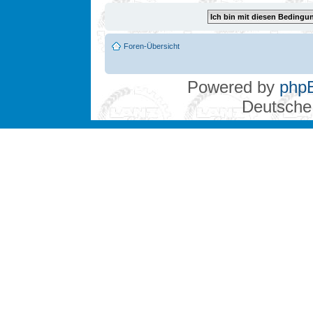
Foren-Übersicht
Powered by
php
Deutsche