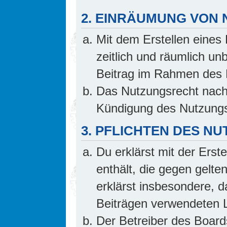
2. EINRÄUMUNG VON
Mit dem Erstellen eines 
zeitlich und räumlich un
Beitrag im Rahmen des 
Das Nutzungsrecht nach 
Kündigung des Nutzungs
3. PFLICHTEN DES N
Du erklärst mit der Erste
enthält, die gegen gelte
erklärst insbesondere, d
Beiträgen verwendeten L
Der Betreiber des Board