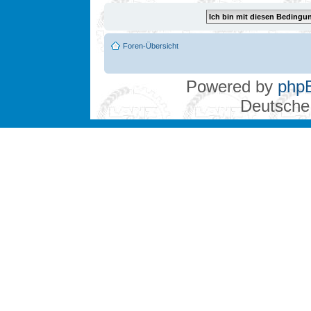
Foren-Übersicht
Powered by
php
Deutsche