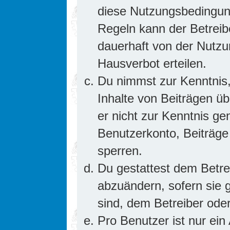
diese Nutzungsbedingung
Regeln kann der Betrei
dauerhaft von der Nutzu
Hausverbot erteilen.
Du nimmst zur Kenntnis,
Inhalte von Beiträgen übe
er nicht zur Kenntnis g
Benutzerkonto, Beiträge
sperren.
Du gestattest dem Betre
abzuändern, sofern sie 
sind, dem Betreiber ode
Pro Benutzer ist nur ein