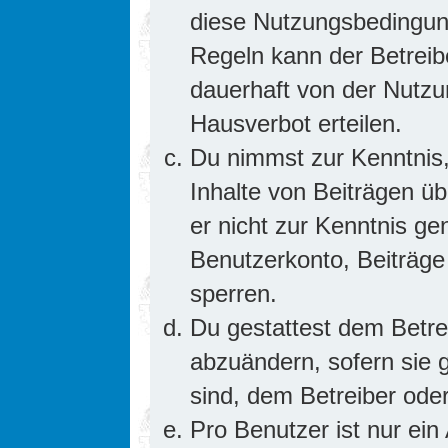
diese Nutzungsbedingung
Regeln kann der Betrei
dauerhaft von der Nutzu
Hausverbot erteilen.
Du nimmst zur Kenntnis,
Inhalte von Beiträgen übe
er nicht zur Kenntnis g
Benutzerkonto, Beiträge
sperren.
Du gestattest dem Betre
abzuändern, sofern sie 
sind, dem Betreiber ode
Pro Benutzer ist nur ein