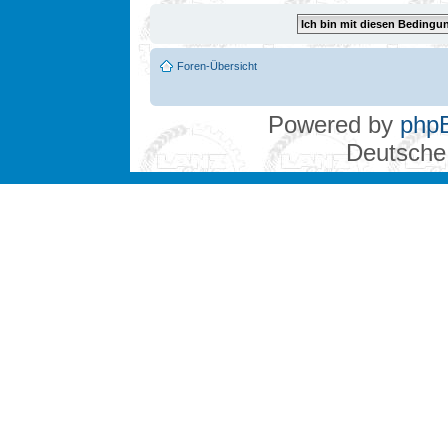
Foren-Übersicht
Powered by
php
Deutsche