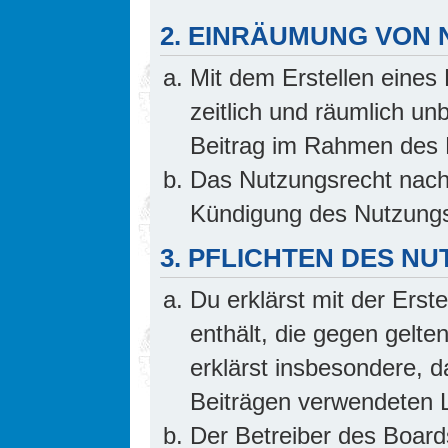
2. EINRÄUMUNG VON
Mit dem Erstellen eines 
zeitlich und räumlich un
Beitrag im Rahmen des 
Das Nutzungsrecht nach 
Kündigung des Nutzungs
3. PFLICHTEN DES N
Du erklärst mit der Erste
enthält, die gegen gelte
erklärst insbesondere, d
Beiträgen verwendeten L
Der Betreiber des Board