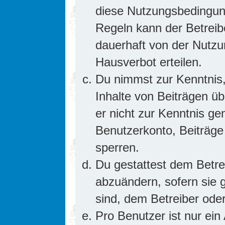
diese Nutzungsbedingung
Regeln kann der Betrei
dauerhaft von der Nutzu
Hausverbot erteilen.
Du nimmst zur Kenntnis,
Inhalte von Beiträgen übe
er nicht zur Kenntnis g
Benutzerkonto, Beiträge
sperren.
Du gestattest dem Betre
abzuändern, sofern sie 
sind, dem Betreiber ode
Pro Benutzer ist nur ein