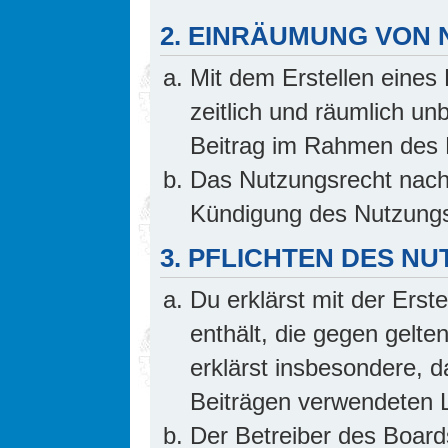
2. EINRÄUMUNG VON
Mit dem Erstellen eines 
zeitlich und räumlich un
Beitrag im Rahmen des 
Das Nutzungsrecht nach 
Kündigung des Nutzungs
3. PFLICHTEN DES N
Du erklärst mit der Erste
enthält, die gegen gelte
erklärst insbesondere, d
Beiträgen verwendeten L
Der Betreiber des Board