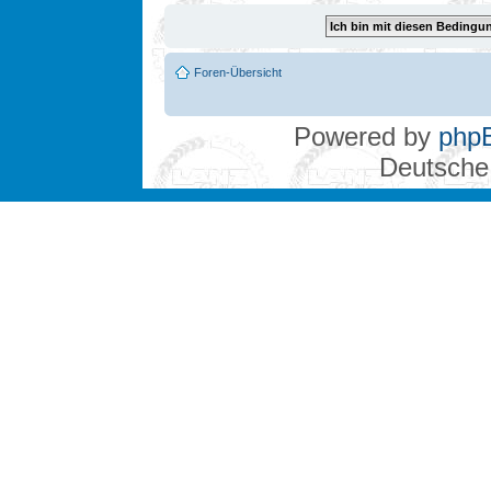
Foren-Übersicht
Powered by
php
Deutsche