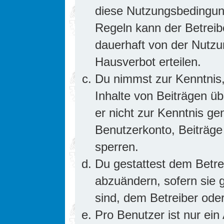
diese Nutzungsbedingung
Regeln kann der Betrei
dauerhaft von der Nutzu
Hausverbot erteilen.
Du nimmst zur Kenntnis,
Inhalte von Beiträgen übe
er nicht zur Kenntnis g
Benutzerkonto, Beiträge
sperren.
Du gestattest dem Betre
abzuändern, sofern sie 
sind, dem Betreiber ode
Pro Benutzer ist nur ein