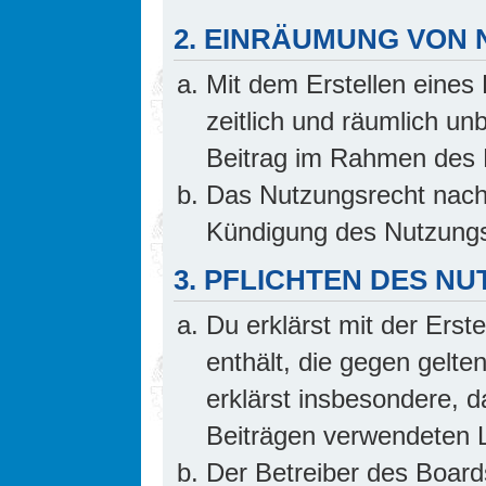
2. EINRÄUMUNG VON
Mit dem Erstellen eines 
zeitlich und räumlich un
Beitrag im Rahmen des 
Das Nutzungsrecht nach 
Kündigung des Nutzungs
3. PFLICHTEN DES N
Du erklärst mit der Erste
enthält, die gegen gelte
erklärst insbesondere, d
Beiträgen verwendeten L
Der Betreiber des Board