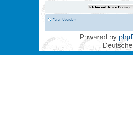
Foren-Übersicht
Powered by
php
Deutsche