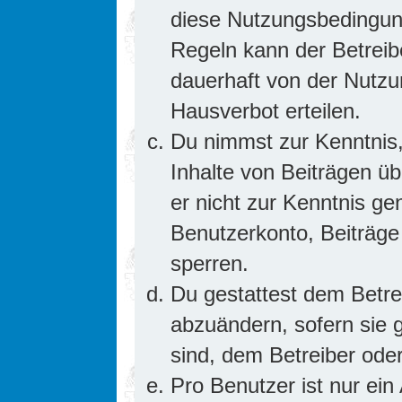
diese Nutzungsbedingung
Regeln kann der Betrei
dauerhaft von der Nutzu
Hausverbot erteilen.
Du nimmst zur Kenntnis,
Inhalte von Beiträgen übe
er nicht zur Kenntnis g
Benutzerkonto, Beiträge
sperren.
Du gestattest dem Betre
abzuändern, sofern sie 
sind, dem Betreiber ode
Pro Benutzer ist nur ein