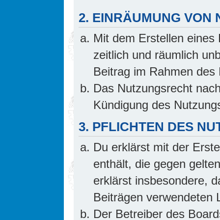
2. EINRÄUMUNG VON
Mit dem Erstellen eines 
zeitlich und räumlich un
Beitrag im Rahmen des 
Das Nutzungsrecht nach 
Kündigung des Nutzungs
3. PFLICHTEN DES N
Du erklärst mit der Erste
enthält, die gegen gelte
erklärst insbesondere, d
Beiträgen verwendeten L
Der Betreiber des Board