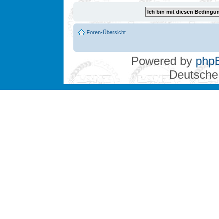
Foren-Übersicht
Powered by
php
Deutsche