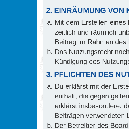
2. EINRÄUMUNG VON
Mit dem Erstellen eines 
zeitlich und räumlich un
Beitrag im Rahmen des 
Das Nutzungsrecht nach 
Kündigung des Nutzungs
3. PFLICHTEN DES N
Du erklärst mit der Erste
enthält, die gegen gelte
erklärst insbesondere, d
Beiträgen verwendeten L
Der Betreiber des Board