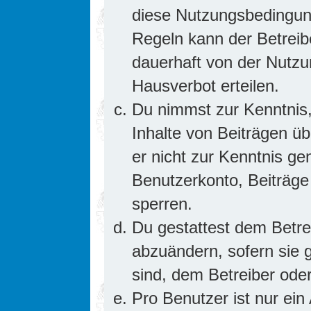
diese Nutzungsbedingung
Regeln kann der Betrei
dauerhaft von der Nutzu
Hausverbot erteilen.
Du nimmst zur Kenntnis,
Inhalte von Beiträgen übe
er nicht zur Kenntnis g
Benutzerkonto, Beiträge
sperren.
Du gestattest dem Betre
abzuändern, sofern sie 
sind, dem Betreiber ode
Pro Benutzer ist nur ein