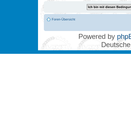
Foren-Übersicht
Powered by
php
Deutsche