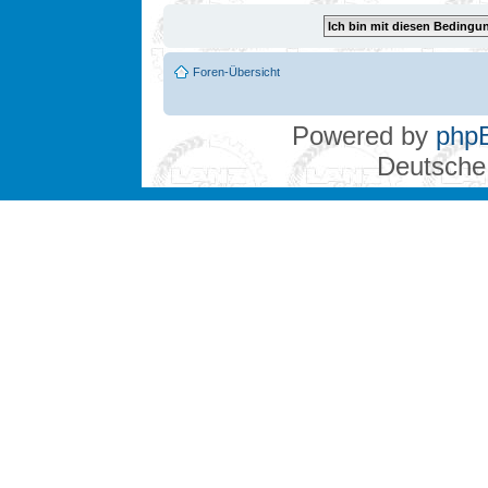
Foren-Übersicht
Powered by
php
Deutsche