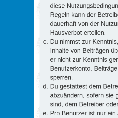
diese Nutzungsbedingung
Regeln kann der Betrei
dauerhaft von der Nutzu
Hausverbot erteilen.
Du nimmst zur Kenntnis,
Inhalte von Beiträgen übe
er nicht zur Kenntnis g
Benutzerkonto, Beiträge
sperren.
Du gestattest dem Betre
abzuändern, sofern sie 
sind, dem Betreiber ode
Pro Benutzer ist nur ein