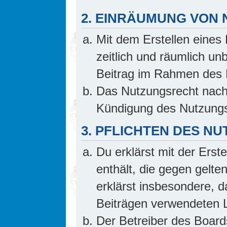
2. EINRÄUMUNG VON
Mit dem Erstellen eines 
zeitlich und räumlich un
Beitrag im Rahmen des 
Das Nutzungsrecht nach 
Kündigung des Nutzungs
3. PFLICHTEN DES N
Du erklärst mit der Erste
enthält, die gegen gelte
erklärst insbesondere, d
Beiträgen verwendeten L
Der Betreiber des Board