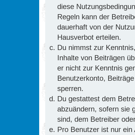
diese Nutzungsbedingung
Regeln kann der Betrei
dauerhaft von der Nutzu
Hausverbot erteilen.
Du nimmst zur Kenntnis,
Inhalte von Beiträgen übe
er nicht zur Kenntnis g
Benutzerkonto, Beiträge
sperren.
Du gestattest dem Betre
abzuändern, sofern sie 
sind, dem Betreiber ode
Pro Benutzer ist nur ein