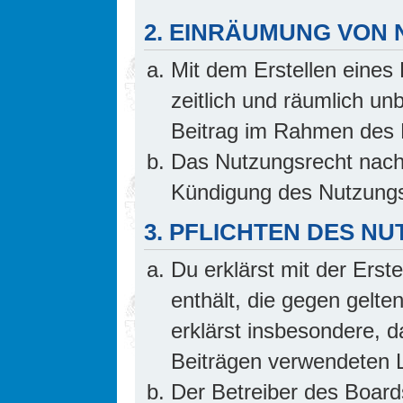
2. EINRÄUMUNG VON
Mit dem Erstellen eines 
zeitlich und räumlich un
Beitrag im Rahmen des 
Das Nutzungsrecht nach 
Kündigung des Nutzungs
3. PFLICHTEN DES N
Du erklärst mit der Erste
enthält, die gegen gelte
erklärst insbesondere, d
Beiträgen verwendeten L
Der Betreiber des Board