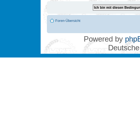
Foren-Übersicht
Powered by
php
Deutsche