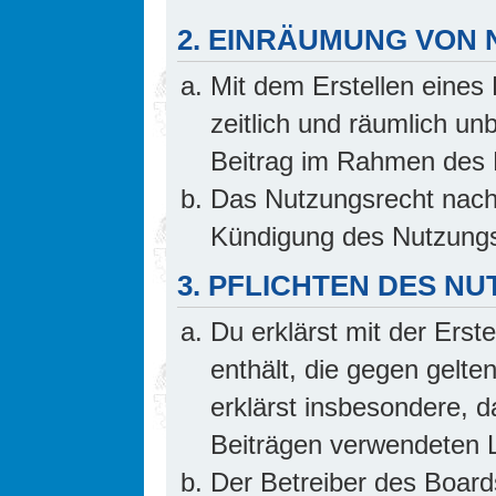
2. EINRÄUMUNG VON
Mit dem Erstellen eines 
zeitlich und räumlich un
Beitrag im Rahmen des 
Das Nutzungsrecht nach 
Kündigung des Nutzungs
3. PFLICHTEN DES N
Du erklärst mit der Erste
enthält, die gegen gelte
erklärst insbesondere, d
Beiträgen verwendeten L
Der Betreiber des Board