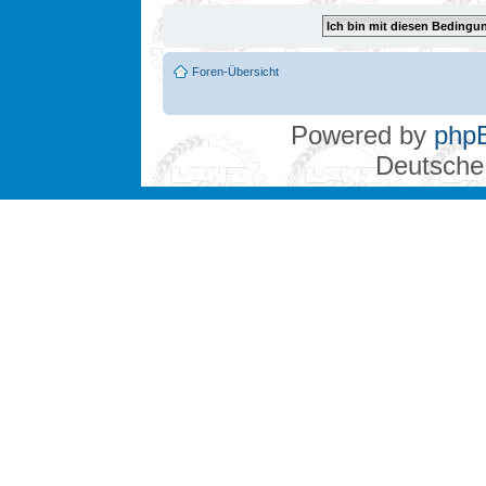
Foren-Übersicht
Powered by
php
Deutsche