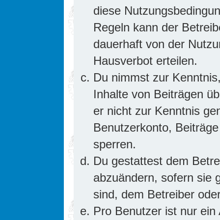
diese Nutzungsbedingung
Regeln kann der Betrei
dauerhaft von der Nutzu
Hausverbot erteilen.
Du nimmst zur Kenntnis,
Inhalte von Beiträgen übe
er nicht zur Kenntnis g
Benutzerkonto, Beiträge
sperren.
Du gestattest dem Betre
abzuändern, sofern sie 
sind, dem Betreiber ode
Pro Benutzer ist nur ein