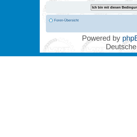
Foren-Übersicht
Powered by
php
Deutsche