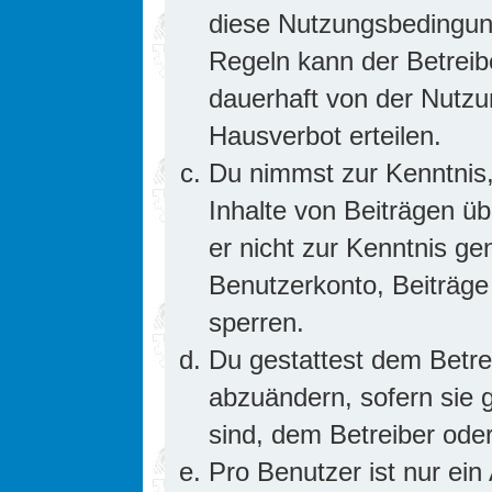
diese Nutzungsbedingung
Regeln kann der Betrei
dauerhaft von der Nutzu
Hausverbot erteilen.
Du nimmst zur Kenntnis,
Inhalte von Beiträgen übe
er nicht zur Kenntnis g
Benutzerkonto, Beiträge
sperren.
Du gestattest dem Betre
abzuändern, sofern sie 
sind, dem Betreiber ode
Pro Benutzer ist nur ein