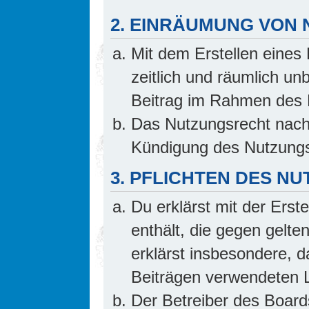
2. EINRÄUMUNG VON
Mit dem Erstellen eines 
zeitlich und räumlich un
Beitrag im Rahmen des 
Das Nutzungsrecht nach 
Kündigung des Nutzungs
3. PFLICHTEN DES N
Du erklärst mit der Erste
enthält, die gegen gelte
erklärst insbesondere, d
Beiträgen verwendeten L
Der Betreiber des Board