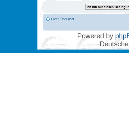
Foren-Übersicht
Powered by
php
Deutsche