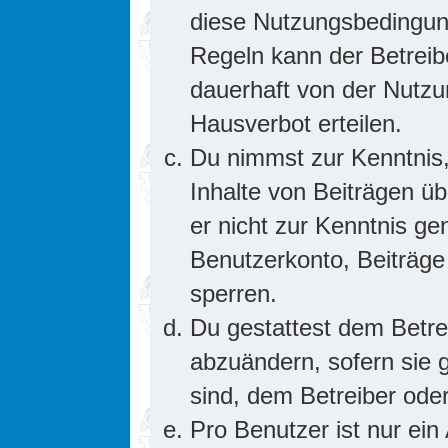
diese Nutzungsbedingung
Regeln kann der Betrei
dauerhaft von der Nutzu
Hausverbot erteilen.
Du nimmst zur Kenntnis,
Inhalte von Beiträgen übe
er nicht zur Kenntnis g
Benutzerkonto, Beiträge
sperren.
Du gestattest dem Betre
abzuändern, sofern sie 
sind, dem Betreiber ode
Pro Benutzer ist nur ein