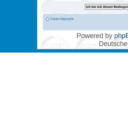
Foren-Übersicht
Powered by
php
Deutsche