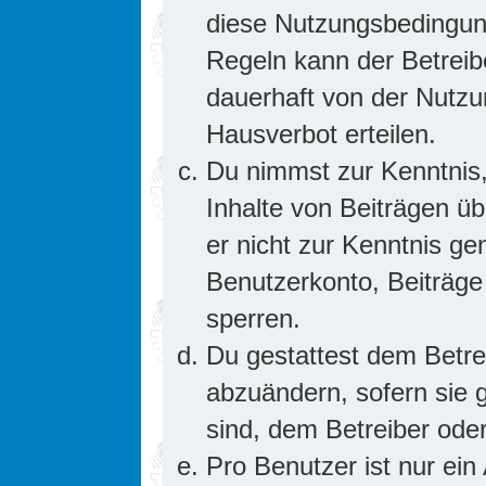
diese Nutzungsbedingung
Regeln kann der Betrei
dauerhaft von der Nutzu
Hausverbot erteilen.
Du nimmst zur Kenntnis,
Inhalte von Beiträgen übe
er nicht zur Kenntnis g
Benutzerkonto, Beiträge
sperren.
Du gestattest dem Betre
abzuändern, sofern sie 
sind, dem Betreiber ode
Pro Benutzer ist nur ein