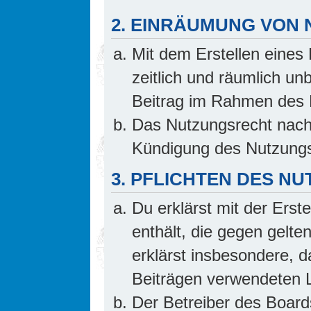
2. EINRÄUMUNG VON
Mit dem Erstellen eines 
zeitlich und räumlich un
Beitrag im Rahmen des 
Das Nutzungsrecht nach 
Kündigung des Nutzungs
3. PFLICHTEN DES N
Du erklärst mit der Erste
enthält, die gegen gelte
erklärst insbesondere, d
Beiträgen verwendeten L
Der Betreiber des Board