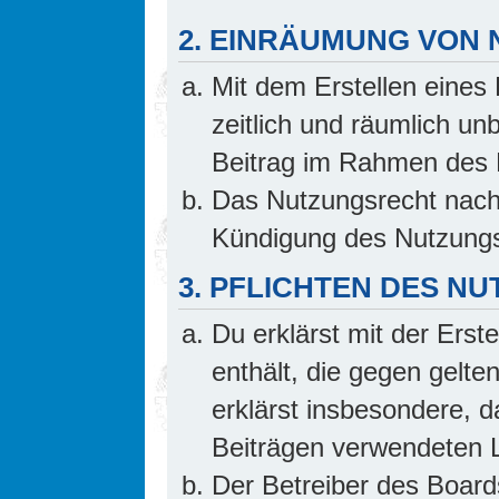
2. EINRÄUMUNG VON
Mit dem Erstellen eines 
zeitlich und räumlich un
Beitrag im Rahmen des 
Das Nutzungsrecht nach 
Kündigung des Nutzungs
3. PFLICHTEN DES N
Du erklärst mit der Erste
enthält, die gegen gelte
erklärst insbesondere, d
Beiträgen verwendeten L
Der Betreiber des Board