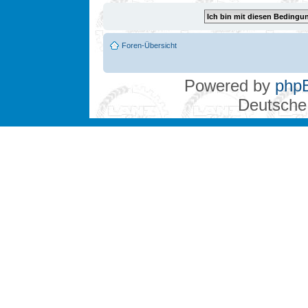
Foren-Übersicht
Powered by
php
Deutsche