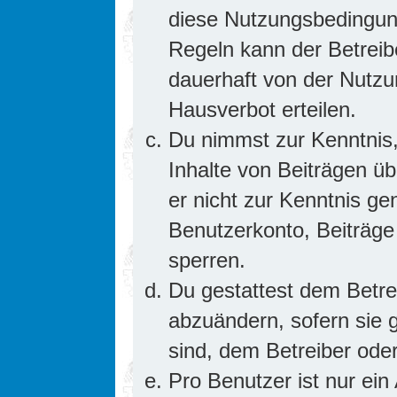
diese Nutzungsbedingung
Regeln kann der Betrei
dauerhaft von der Nutzu
Hausverbot erteilen.
Du nimmst zur Kenntnis,
Inhalte von Beiträgen übe
er nicht zur Kenntnis g
Benutzerkonto, Beiträge
sperren.
Du gestattest dem Betre
abzuändern, sofern sie 
sind, dem Betreiber ode
Pro Benutzer ist nur ein