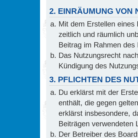
2. EINRÄUMUNG VON
Mit dem Erstellen eines 
zeitlich und räumlich un
Beitrag im Rahmen des 
Das Nutzungsrecht nach 
Kündigung des Nutzungs
3. PFLICHTEN DES N
Du erklärst mit der Erste
enthält, die gegen gelte
erklärst insbesondere, d
Beiträgen verwendeten L
Der Betreiber des Board