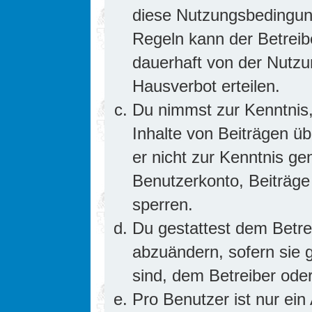
diese Nutzungsbedingung
Regeln kann der Betrei
dauerhaft von der Nutzu
Hausverbot erteilen.
Du nimmst zur Kenntnis,
Inhalte von Beiträgen übe
er nicht zur Kenntnis g
Benutzerkonto, Beiträge
sperren.
Du gestattest dem Betre
abzuändern, sofern sie 
sind, dem Betreiber ode
Pro Benutzer ist nur ein