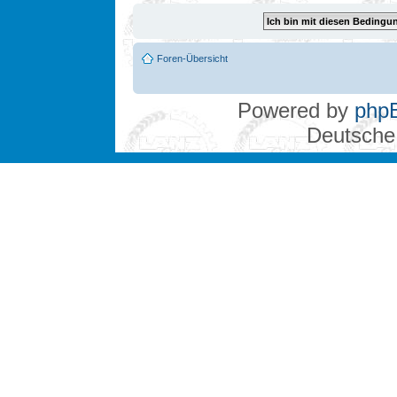
Foren-Übersicht
Powered by
php
Deutsche