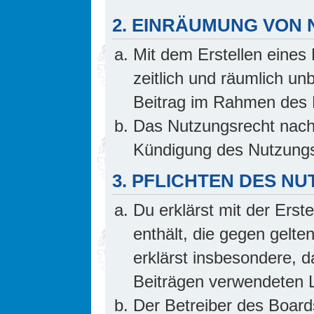
2. EINRÄUMUNG VON
Mit dem Erstellen eines 
zeitlich und räumlich un
Beitrag im Rahmen des 
Das Nutzungsrecht nach 
Kündigung des Nutzungs
3. PFLICHTEN DES N
Du erklärst mit der Erste
enthält, die gegen gelte
erklärst insbesondere, d
Beiträgen verwendeten L
Der Betreiber des Board