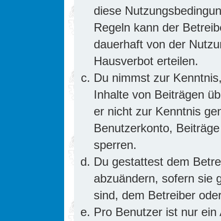
diese Nutzungsbedingung
Regeln kann der Betrei
dauerhaft von der Nutzu
Hausverbot erteilen.
Du nimmst zur Kenntnis,
Inhalte von Beiträgen übe
er nicht zur Kenntnis g
Benutzerkonto, Beiträge
sperren.
Du gestattest dem Betre
abzuändern, sofern sie 
sind, dem Betreiber ode
Pro Benutzer ist nur ein