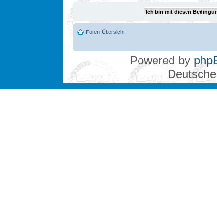
Foren-Übersicht
Powered by
php
Deutsche