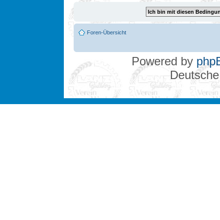
Foren-Übersicht
Powered by
php
Deutsche