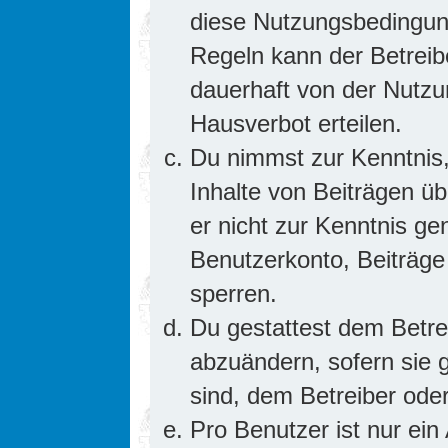
diese Nutzungsbedingung
Regeln kann der Betrei
dauerhaft von der Nutzu
Hausverbot erteilen.
Du nimmst zur Kenntnis,
Inhalte von Beiträgen übe
er nicht zur Kenntnis g
Benutzerkonto, Beiträge
sperren.
Du gestattest dem Betre
abzuändern, sofern sie 
sind, dem Betreiber ode
Pro Benutzer ist nur ein