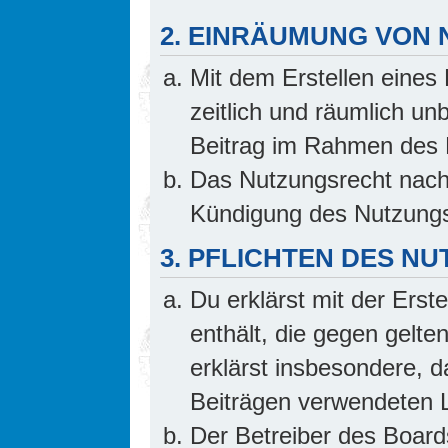
2. EINRÄUMUNG VON
Mit dem Erstellen eines 
zeitlich und räumlich un
Beitrag im Rahmen des 
Das Nutzungsrecht nach 
Kündigung des Nutzungs
3. PFLICHTEN DES N
Du erklärst mit der Erste
enthält, die gegen gelte
erklärst insbesondere, d
Beiträgen verwendeten L
Der Betreiber des Board