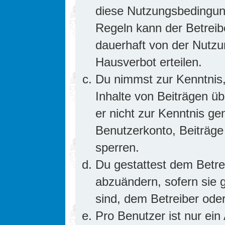
diese Nutzungsbedingung
Regeln kann der Betrei
dauerhaft von der Nutzu
Hausverbot erteilen.
Du nimmst zur Kenntnis,
Inhalte von Beiträgen übe
er nicht zur Kenntnis g
Benutzerkonto, Beiträge
sperren.
Du gestattest dem Betre
abzuändern, sofern sie 
sind, dem Betreiber ode
Pro Benutzer ist nur ein