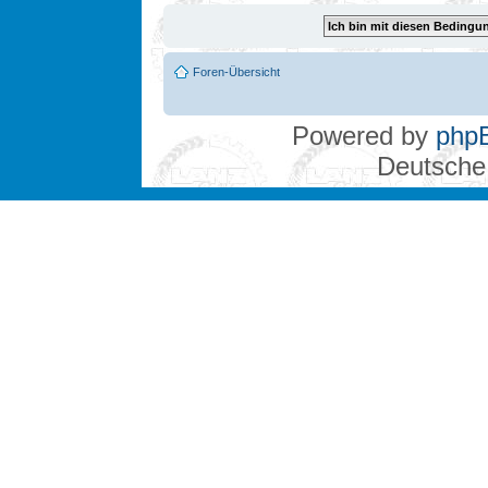
Foren-Übersicht
Powered by
php
Deutsche