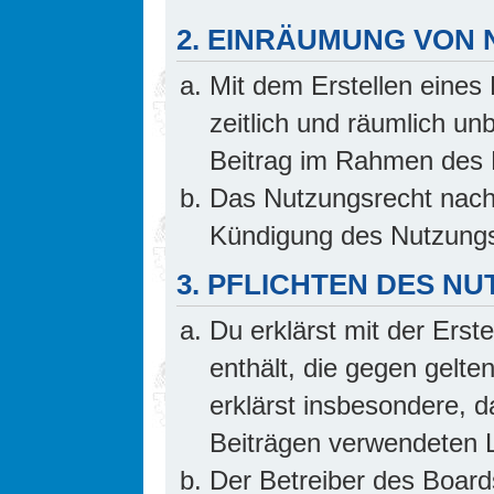
2. EINRÄUMUNG VON
Mit dem Erstellen eines 
zeitlich und räumlich un
Beitrag im Rahmen des 
Das Nutzungsrecht nach 
Kündigung des Nutzungs
3. PFLICHTEN DES N
Du erklärst mit der Erste
enthält, die gegen gelte
erklärst insbesondere, d
Beiträgen verwendeten L
Der Betreiber des Board