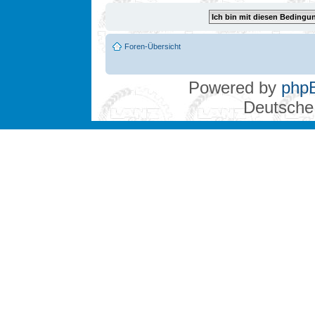
Foren-Übersicht
Powered by
php
Deutsche