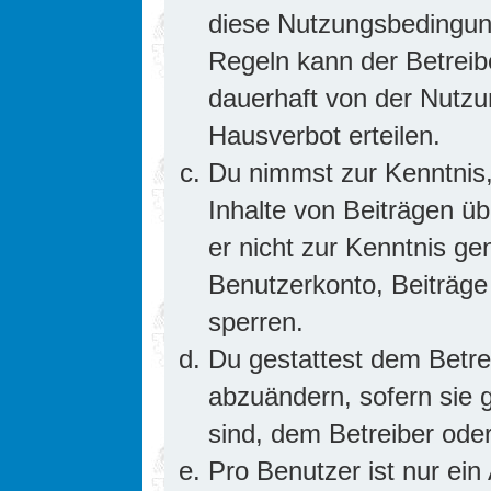
diese Nutzungsbedingung
Regeln kann der Betrei
dauerhaft von der Nutzu
Hausverbot erteilen.
Du nimmst zur Kenntnis,
Inhalte von Beiträgen übe
er nicht zur Kenntnis g
Benutzerkonto, Beiträge
sperren.
Du gestattest dem Betre
abzuändern, sofern sie 
sind, dem Betreiber ode
Pro Benutzer ist nur ein