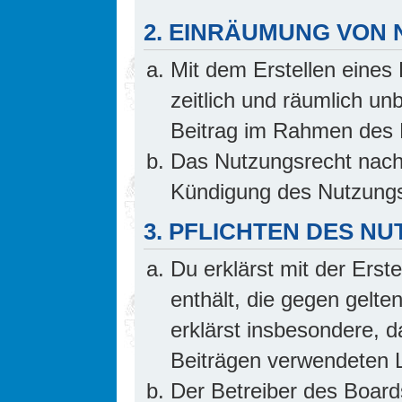
2. EINRÄUMUNG VON
Mit dem Erstellen eines 
zeitlich und räumlich un
Beitrag im Rahmen des 
Das Nutzungsrecht nach 
Kündigung des Nutzungs
3. PFLICHTEN DES N
Du erklärst mit der Erste
enthält, die gegen gelte
erklärst insbesondere, d
Beiträgen verwendeten L
Der Betreiber des Board