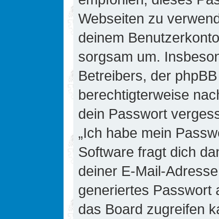
Webseiten zu verwende
deinem Benutzerkonto 
sorgsam um. Insbesond
Betreibers, der phpBB 
berechtigterweise nac
dein Passwort vergess
„Ich habe mein Passw
Software fragt dich 
deiner E-Mail-Adresse
generiertes Passwort 
das Board zugreifen k