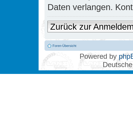
Daten verlangen. Konta
Zurück zur Anmelde
Foren-Übersicht
Powered by
php
Deutsche