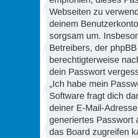
Webseiten zu verwende
deinem Benutzerkonto 
sorgsam um. Insbesond
Betreibers, der phpBB 
berechtigterweise nac
dein Passwort vergess
„Ich habe mein Passw
Software fragt dich 
deiner E-Mail-Adresse
generiertes Passwort 
das Board zugreifen k