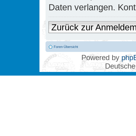
Daten verlangen. Konta
Zurück zur Anmelde
Foren-Übersicht
Powered by
php
Deutsche