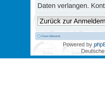
Daten verlangen. Konta
Zurück zur Anmelde
Foren-Übersicht
Powered by
php
Deutsche