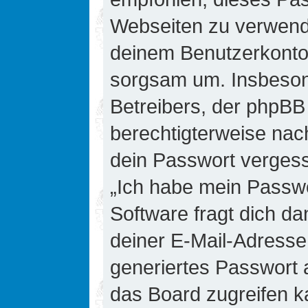
Webseiten zu verwende
deinem Benutzerkonto 
sorgsam um. Insbesond
Betreibers, der phpBB 
berechtigterweise nac
dein Passwort vergess
„Ich habe mein Passw
Software fragt dich 
deiner E-Mail-Adresse
generiertes Passwort 
das Board zugreifen k