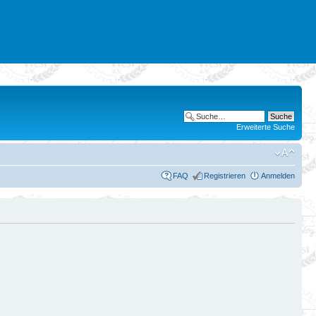
Erweiterte Suche
FAQ
Registrieren
Anmelden