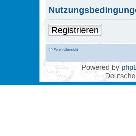
Nutzungsbedingung
Registrieren
Foren-Übersicht
Powered by
php
Deutsche