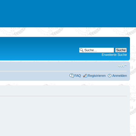
Erweiterte Suche
FAQ
Registrieren
Anmelden