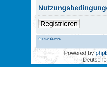
Nutzungsbedingung
Registrieren
Foren-Übersicht
Powered by
php
Deutsche