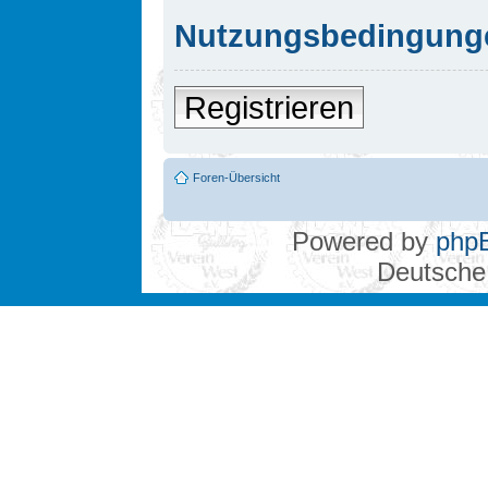
Nutzungsbedingung
Registrieren
Foren-Übersicht
Powered by
php
Deutsche