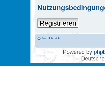
Nutzungsbedingung
Registrieren
Foren-Übersicht
Powered by
php
Deutsche