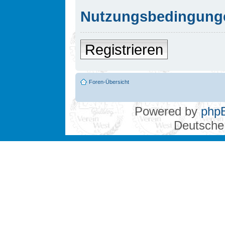
Nutzungsbedingung
Registrieren
Foren-Übersicht
Powered by
php
Deutsche