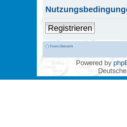
Nutzungsbedingung
Registrieren
Foren-Übersicht
Powered by
php
Deutsche