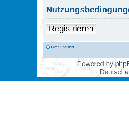
Nutzungsbedingung
Registrieren
Foren-Übersicht
Powered by
php
Deutsche