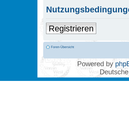
Nutzungsbedingung
Registrieren
Foren-Übersicht
Powered by
php
Deutsche