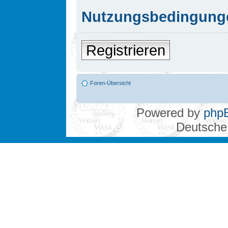
Nutzungsbedingung
Registrieren
Foren-Übersicht
Powered by
php
Deutsche