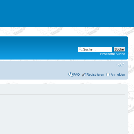
Erweiterte Suche
FAQ
Registrieren
Anmelden