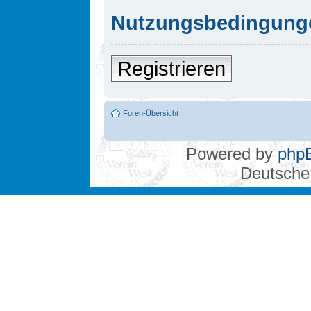
Nutzungsbedingung
Registrieren
Foren-Übersicht
Powered by
php
Deutsche