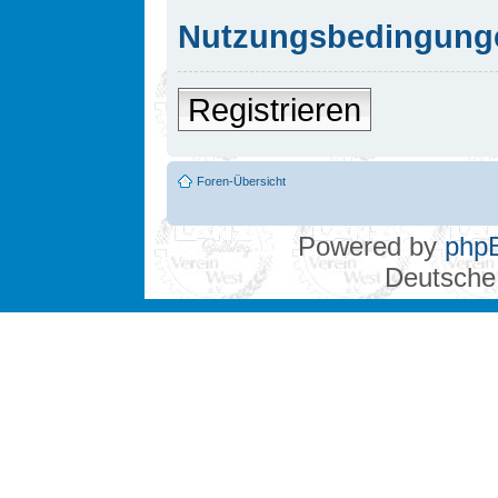
Nutzungsbedingung
Registrieren
Foren-Übersicht
Powered by
php
Deutsche