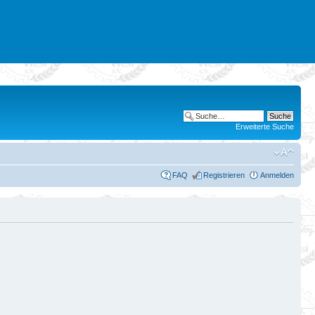
Erweiterte Suche
FAQ
Registrieren
Anmelden