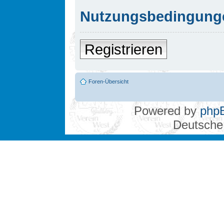
Nutzungsbedingung
Registrieren
Foren-Übersicht
Powered by
php
Deutsche