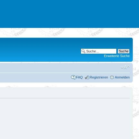
Erweiterte Suche
FAQ
Registrieren
Anmelden