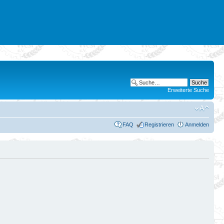
Erweiterte Suche
FAQ
Registrieren
Anmelden