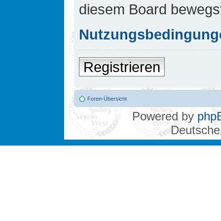
diesem Board bewegst
Nutzungsbedingung
Registrieren
Foren-Übersicht
Powered by
php
Deutsche