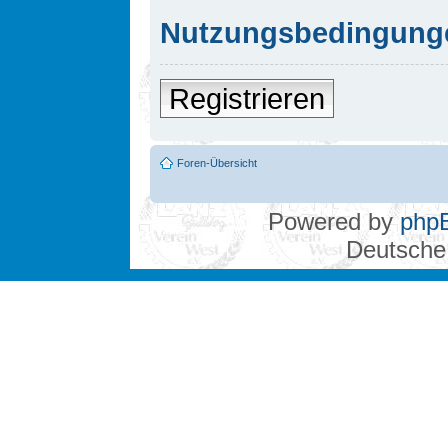
Nutzungsbedingung
Registrieren
Foren-Übersicht
Powered by
php
Deutsche