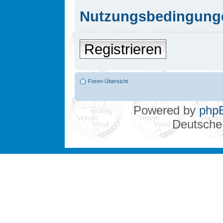
Nutzungsbedingung
Registrieren
Foren-Übersicht
Powered by
php
Deutsche